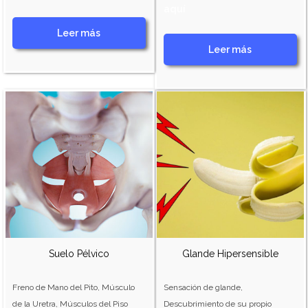
aquí
Leer más
Leer más
Suelo Pélvico
Glande Hipersensible
Freno de Mano del Pito, Músculo
Sensación de glande,
de la Uretra, Músculos del Piso
Descubrimiento de su propio