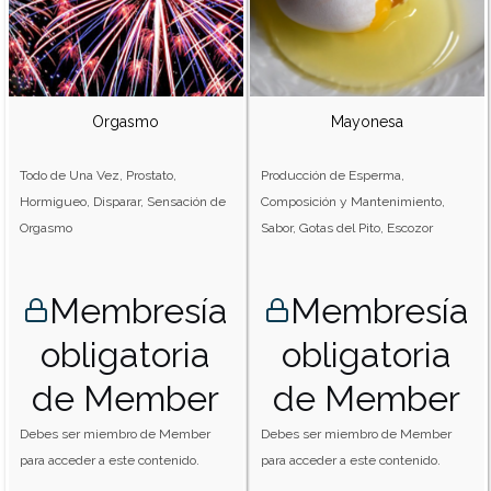
Orgasmo
Mayonesa
Todo de Una Vez, Prostato,
Producción de Esperma,
Hormigueo, Disparar, Sensación de
Composición y Mantenimiento,
Orgasmo
Sabor, Gotas del Pito, Escozor
Membresía
Membresía
obligatoria
obligatoria
de Member
de Member
Debes ser miembro de Member
Debes ser miembro de Member
para acceder a este contenido.
para acceder a este contenido.