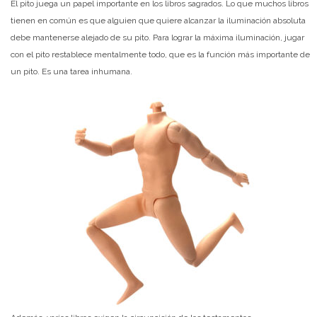
El pito juega un papel importante en los libros sagrados. Lo que muchos libros
tienen en común es que alguien que quiere alcanzar la iluminación absoluta
debe mantenerse alejado de su pito. Para lograr la máxima iluminación, jugar
con el pito restablece mentalmente todo, que es la función más importante de
un pito. Es una tarea inhumana.