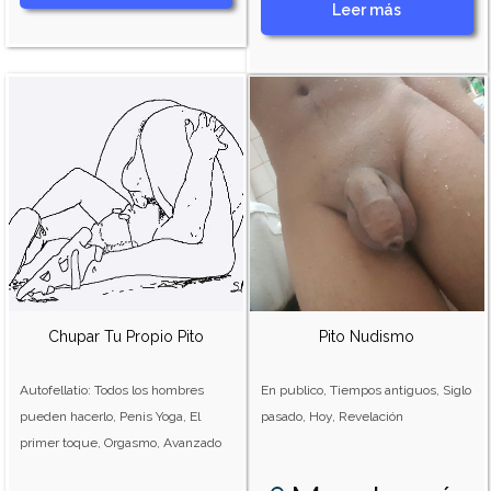
Leer más
Chupar Tu Propio Pito
Pito Nudismo
Autofellatio: Todos los hombres
En publico, Tiempos antiguos, Siglo
pueden hacerlo, Penis Yoga, El
pasado, Hoy, Revelación
primer toque, Orgasmo, Avanzado