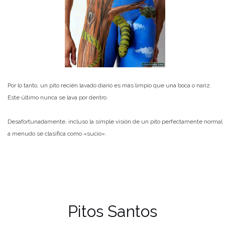
Por lo tanto, un pito recién lavado diario es más limpio que una boca o nariz.
Este último nunca se lava por dentro.
Desafortunadamente, incluso la simple visión de un pito perfectamente normal
a menudo se clasifica como «sucio».
Pitos Santos