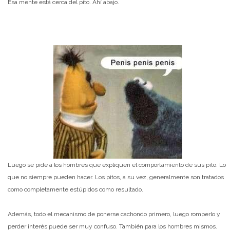
Esa mente está cerca del pito. Ahí abajo.
Luego se pide a los hombres que expliquen el comportamiento de sus pito. Lo
que no siempre pueden hacer. Los pitos, a su vez, generalmente son tratados
como completamente estúpidos como resultado.
Además, todo el mecanismo de ponerse cachondo primero, luego romperlo y
perder interés puede ser muy confuso. También para los hombres mismos.