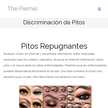
Saltar
The Piemel
al
contenido
Discriminación de Pitos
Pitos Repugnantes
Busque «Cara» en Internet y encontrará información sobre maquillaje,
productos para el cuidado y peinados. Busque en Internet información sobre
pitos y la mayor parte es sobre enfermedades. Mientras que las enfermedades
pueden desarrollarse fácilmente en la cara. Una boca contiene muchas más
bacterias que un pito. Pero felizmente nos besamos con todos.