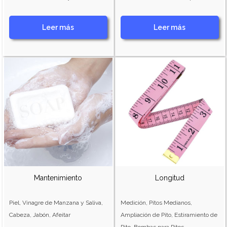
Leer más
Leer más
Mantenimiento
Longitud
Piel, Vinagre de Manzana y Saliva,
Medición, Pitos Medianos,
Cabeza, Jabón, Afeitar
Ampliación de Pito, Estiramiento de