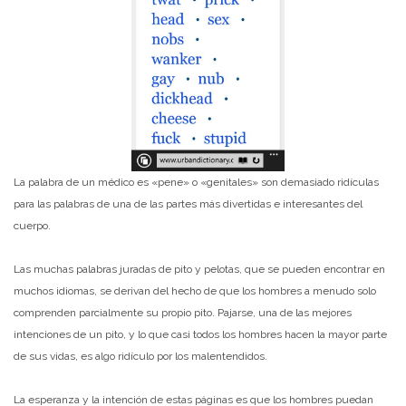
La palabra de un médico es «pene» o «genitales» son demasiado ridículas
para las palabras de una de las partes más divertidas e interesantes del
cuerpo.
Las muchas palabras juradas de pito y pelotas, que se pueden encontrar en
muchos idiomas, se derivan del hecho de que los hombres a menudo solo
comprenden parcialmente su propio pito. Pajarse, una de las mejores
intenciones de un pito, y lo que casi todos los hombres hacen la mayor parte
de sus vidas, es algo ridículo por los malentendidos.
La esperanza y la intención de estas páginas es que los hombres puedan