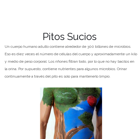
Pitos Sucios
Un cuerpo humano adulto contiene alrededor de 300 billones de microbios.
Eso es diez veces el número de células del cuerpo y aproximadamente un kilo
y medio de peso corporal. Los riñones filtran todo, por lo que no hay bacilos en
la orina. Por supuesto, contiene nutrientes para algunos microbios. Orinar
continuamente a través del pito es solo para mantenerlo limpio.