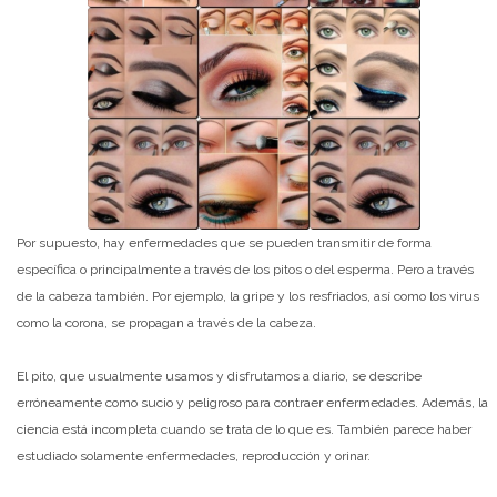
Por supuesto, hay enfermedades que se pueden transmitir de forma
específica o principalmente a través de los pitos o del esperma. Pero a través
de la cabeza también. Por ejemplo, la gripe y los resfriados, así como los virus
como la corona, se propagan a través de la cabeza.
El pito, que usualmente usamos y disfrutamos a diario, se describe
erróneamente como sucio y peligroso para contraer enfermedades. Además, la
ciencia está incompleta cuando se trata de lo que es. También parece haber
estudiado solamente enfermedades, reproducción y orinar.