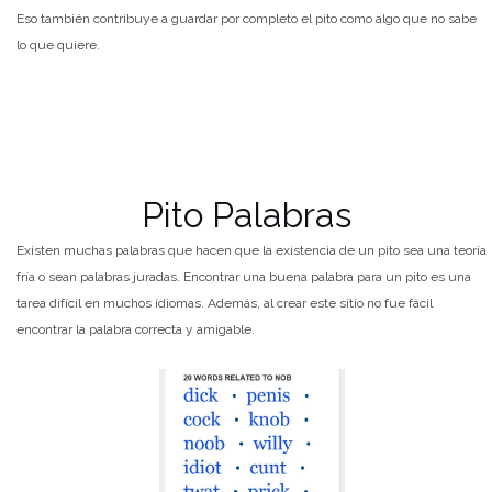
Eso también contribuye a guardar por completo el pito como algo que no sabe
lo que quiere.
Pito Palabras
Existen muchas palabras que hacen que la existencia de un pito sea una teoría
fría o sean palabras juradas. Encontrar una buena palabra para un pito es una
tarea difícil en muchos idiomas. Además, al crear este sitio no fue fácil
encontrar la palabra correcta y amigable.