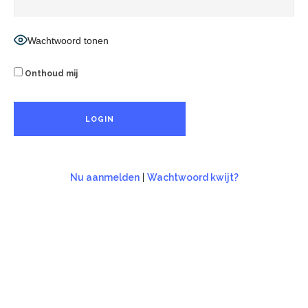
Wachtwoord tonen
Onthoud mij
Nu aanmelden
|
Wachtwoord kwijt?