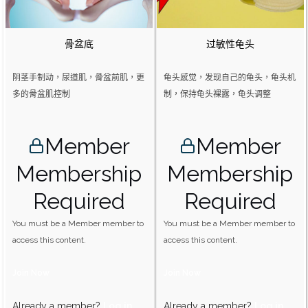
骨盆底
过敏性龟头
阴茎手制动，尿道肌，骨盆前肌，更
龟头感觉，发现自己的龟头，龟头机
多的骨盆肌控制
制，保持龟头裸露，龟头调整
Member
Member
Membership
Membership
Required
Required
You must be a Member member to
You must be a Member member to
access this content.
access this content.
Join Now
Join Now
Already a member?
Log in
Already a member?
Log in