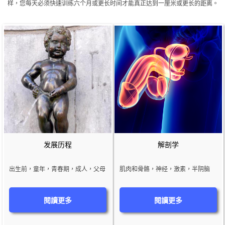
样，您每天必须快速训练六个月或更长时间才能真正达到一厘米或更长的距离。
发展历程
解剖学
出生前，童年，青春期，成人，父母
肌肉和骨骼，神经，激素，半阴脑
閱讀更多
閱讀更多