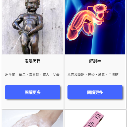
发展历程
解剖学
出生前，童年，青春期，成人，父母
肌肉和骨骼，神经，激素，半阴脑
閱讀更多
閱讀更多