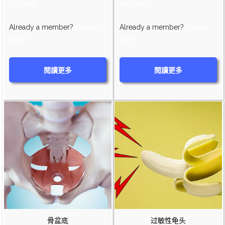
Join Now
Join Now
Already a member?
Log in
Already a member?
Log in
here
here
閱讀更多
閱讀更多
骨盆底
过敏性龟头